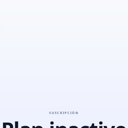
SUSCRIPCIÓN