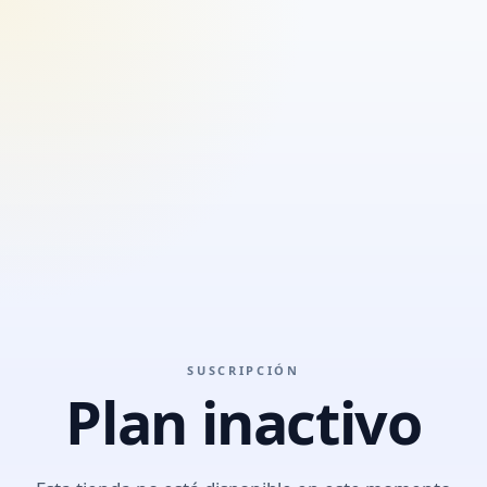
SUSCRIPCIÓN
Plan inactivo