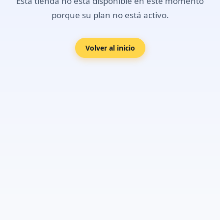
Esta tienda no está disponible en este momento
porque su plan no está activo.
Volver al inicio