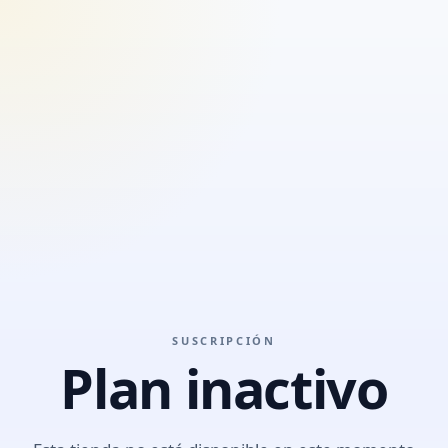
SUSCRIPCIÓN
Plan inactivo